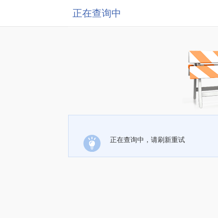
正在查询中
正在查询中，请刷新重试